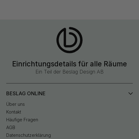
Einrichtungsdetails für alle Räume
Ein Teil der Beslag Design AB
BESLAG ONLINE
Über uns
Kontakt
Häufige Fragen
AGB
Datenschutzerklärung