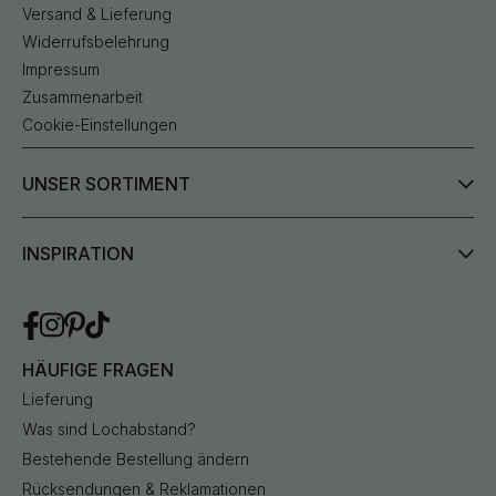
Versand & Lieferung
Widerrufsbelehrung
Impressum
Zusammenarbeit
Cookie-Einstellungen
UNSER SORTIMENT
INSPIRATION
HÄUFIGE FRAGEN
Lieferung
Was sind Lochabstand?
Bestehende Bestellung ändern
Rücksendungen & Reklamationen