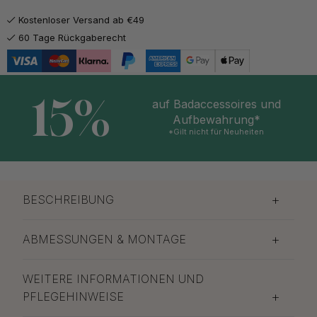
Kostenloser Versand ab €49
60 Tage Rückgaberecht
15%
auf Badaccessoires und
Aufbewahrung*
*Gilt nicht für Neuheiten
BESCHREIBUNG
ABMESSUNGEN & MONTAGE
WEITERE INFORMATIONEN UND
PFLEGEHINWEISE