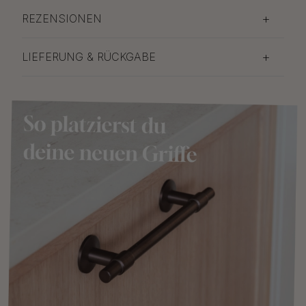
REZENSIONEN
LIEFERUNG & RÜCKGABE