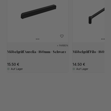
+ FARBEN
Möbelgriff Aurelia - 160mm - Schwarz
Möbelgriff Filo - 160mm
15.50
14.50
Auf Lager
Auf Lager