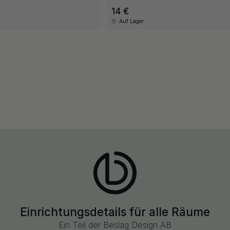
14
Auf Lager
Einrichtungsdetails für alle Räume
Ein Teil der Beslag Design AB