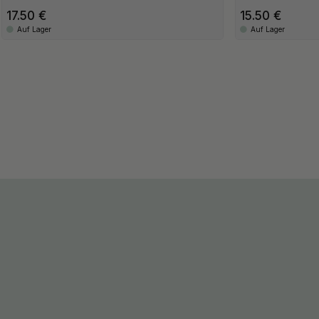
17.50
15.50
Auf Lager
Auf Lager