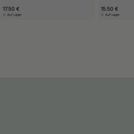
17.50
15.50
Auf Lager
Auf Lager